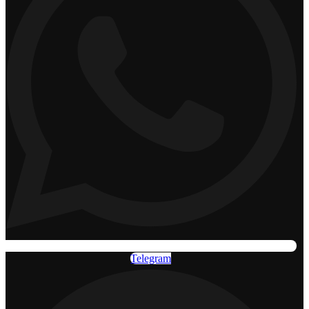
Telegram