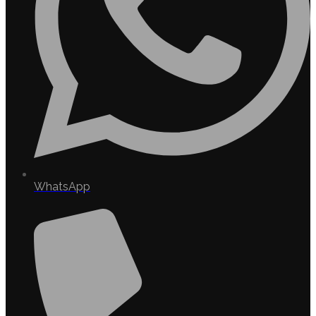
WhatsApp