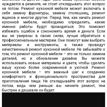
нуждается в ремонте, не стоит откладывать этот вопрос
на потом. Ремонт кухонной мебели может включать в
себя замену фурнитуры, замену столешниц, ремонт
ящиков и многое другое. Перед тем, как начать ремонт
кухонной мебели, необходимо определить, какие
именно работы будут проводиться. Это поможет
избежать ошибок и сэкономить время и деньги. Если
вы не уверены в своих силах, лучше обратиться к
профессиональным мастерам. Они помогут вам выбрать
материалы и инструменты, а также проведут
качественный ремонт кухонной мебели. Не забывайте о
том, что ремонт кухонной мебели – это не только замена
деталей, но и обновление дизайна. Вы можете
использовать новые материалы и цвета, чтобы сделать
вашу кухню более современной и уютной. Ремонт
кухонной мебели – это важный шаг к созданию
комфортного и функционального пространства для
приготовления пищи. Не откладывайте этот вопрос на
потом, ведь чем раньше вы начнете ремонт, тем
быстрее и дешевле он будет.