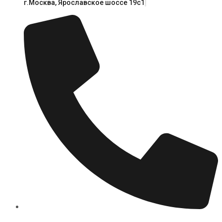
г.Москва, Ярославское шоссе 19с1