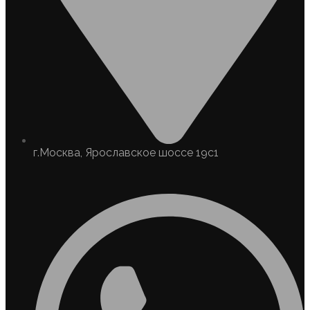
г.Москва, Ярославское шоссе 19с1