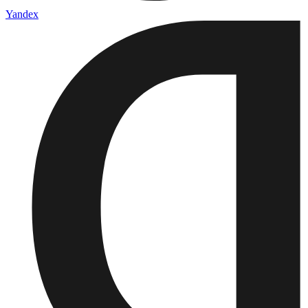
Yandex