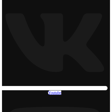
Youtube