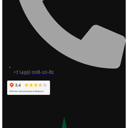
+7 (495) 008-10-81