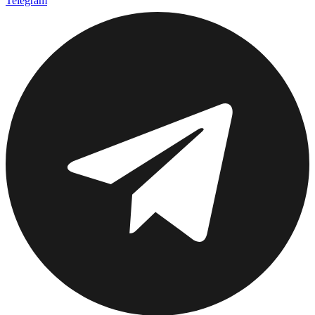
Telegram