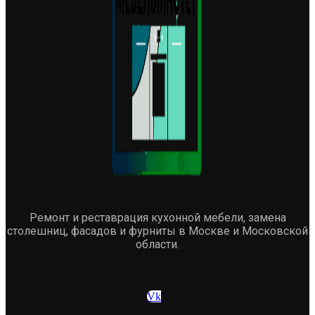
Ремонт и реставрация кухонной мебели, замена
столешниц, фасадов и фурниты в Москве и Московской
области.
Vk