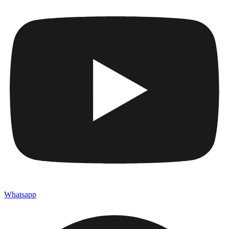
Whatsapp