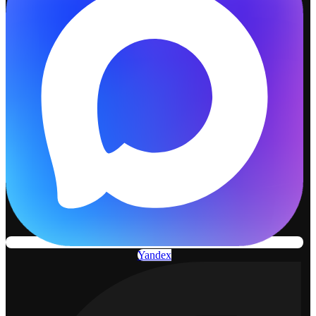
Yandex