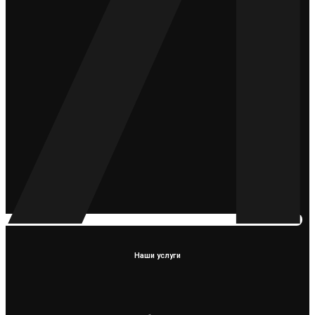
Наши услуги