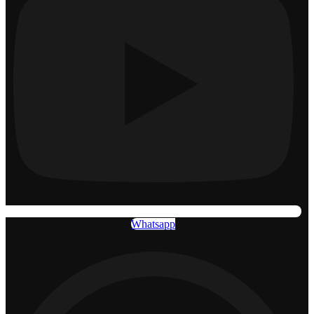
Whatsapp