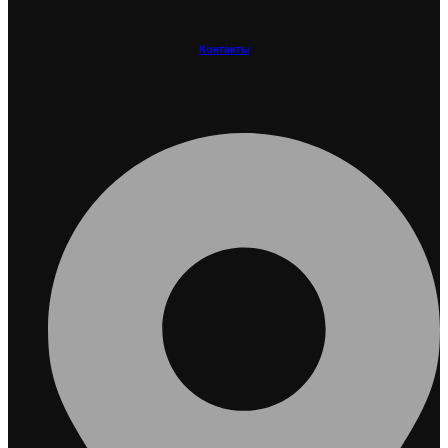
Контакты